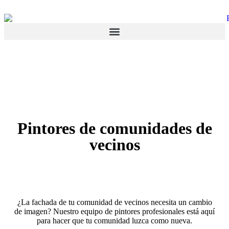
Pintores de ⁠comunidades de
vecinos
¿La fachada de tu comunidad de vecinos necesita un cambio
de imagen? Nuestro equipo de pintores profesionales está aquí
para hacer que tu comunidad luzca como nueva.