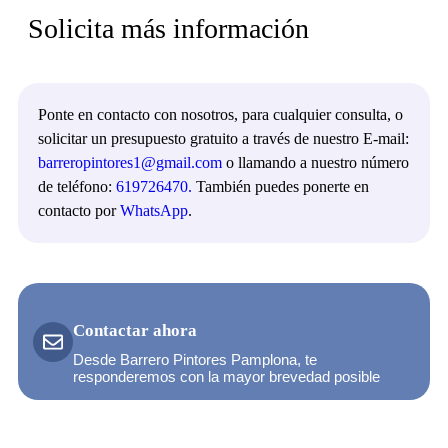
Solicita más información
Ponte en contacto con nosotros, para cualquier consulta, o
solicitar un presupuesto gratuito a través de nuestro E-mail:
barreropintores1@gmail.com
o llamando a nuestro número
de teléfono:
619726470.
También puedes ponerte en
contacto por
WhatsApp
.
Contactar ahora
Desde Barrero Pintores Pamplona, te
responderemos con la mayor brevedad posible