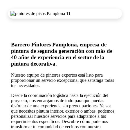
Barrero Pintores Pamplona, empresa de
pintura de segunda generación con más de
40 años de experiencia en el sector de la
pintura decorativa.
Nuestro equipo de pintores expertos está listo para
proporcionar un servicio excepcional que satisfaga todas
tus necesidades.
Desde la coordinación logística hasta la ejecución del
proyecto, nos encargamos de todo para que puedas
disfrutar de una experiencia sin preocupaciones. Ya sea
que necesites pintura interior, exterior o ambas, podemos
personalizar nuestros servicios para adaptarnos a tus
requerimientos específicos. Descubre cómo podemos
transformar tu comunidad de vecinos con nuestra