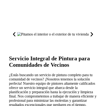
Servicio Integral de Pintura para
Comunidades de Vecinos
¿Estás buscando un servicio de pintura completo para tu
comunidad de vecinos? ¡Nosotros tenemos la solución
perfecta! Nuestro equipo de pintores altamente calificados
ofrece un servicio integral que abarca desde la
planificación y preparación hasta la ejecución y limpieza
final. Nos comprometemos a trabajar de manera eficiente y
profesional para minimizar las molestias y garantizar
resultados excepcionales que perduren en el tiempo.