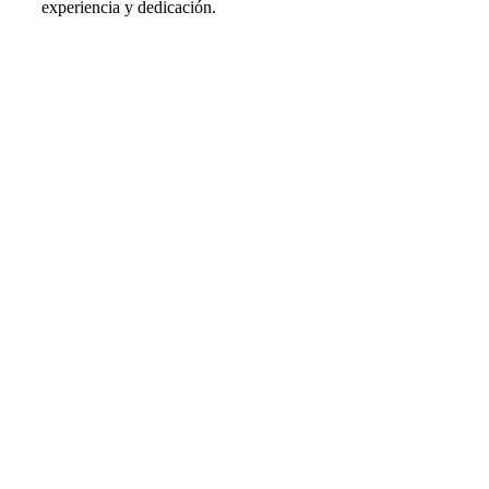
experiencia y dedicación.