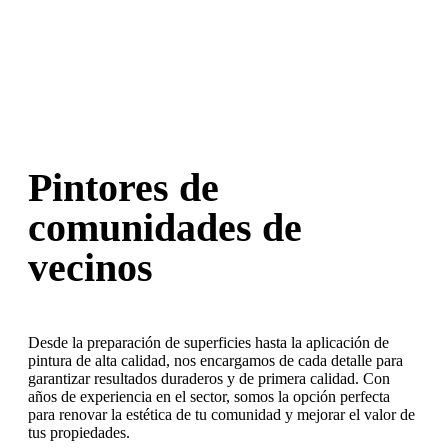
Pintores de
⁠comunidades de
vecinos
Desde la preparación de superficies hasta la aplicación de
pintura de alta calidad, nos encargamos de cada detalle para
garantizar resultados duraderos y de primera calidad. Con
años de experiencia en el sector, somos la opción perfecta
para renovar la estética de tu comunidad y mejorar el valor de
tus propiedades.