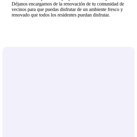
Déjanos encargarnos de la renovación de tu comunidad de
vecinos para que puedas disfrutar de un ambiente fresco y
renovado que todos los residentes puedan disfrutar.