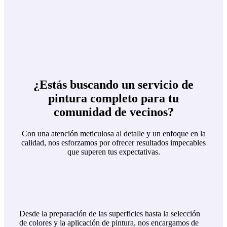
¿Estás buscando un servicio de
pintura completo para tu
comunidad de vecinos?
Con una atención meticulosa al detalle y un enfoque en la
calidad, nos esforzamos por ofrecer resultados impecables
que superen tus expectativas.
Desde la preparación de las superficies hasta la selección
de colores y la aplicación de pintura, nos encargamos de