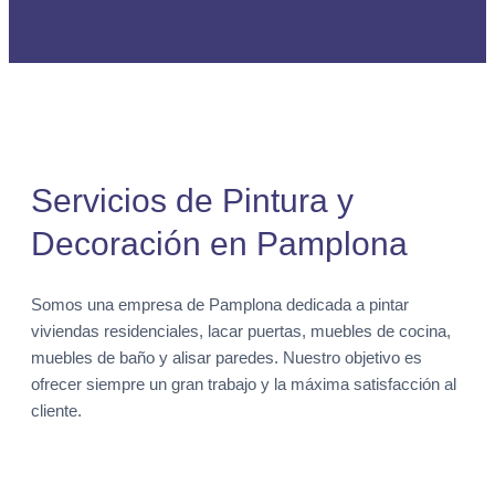
Servicios de Pintura y
Decoración en Pamplona
Somos una empresa de Pamplona dedicada a pintar
viviendas residenciales, lacar puertas, muebles de cocina,
muebles de baño y alisar paredes. Nuestro objetivo es
ofrecer siempre un gran trabajo y la máxima satisfacción al
cliente.