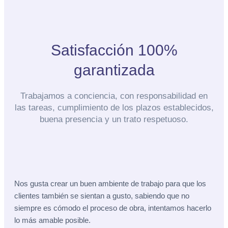
Satisfacción 100%
garantizada
Trabajamos a conciencia, con responsabilidad en
las tareas, cumplimiento de los plazos establecidos,
buena presencia y un trato respetuoso.
Nos gusta crear un buen ambiente de trabajo para que los
clientes también se sientan a gusto, sabiendo que no
siempre es cómodo el proceso de obra, intentamos hacerlo
lo más amable posible.