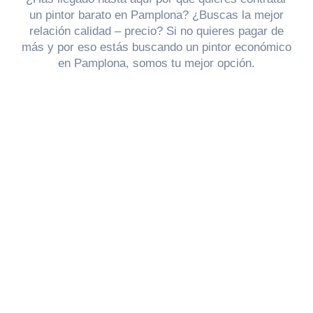
un pintor barato en Pamplona? ¿Buscas la mejor
relación calidad – precio? Si no quieres pagar de
más y por eso estás buscando un pintor económico
en Pamplona, somos tu mejor opción.