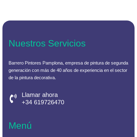
Nuestros Servicios
Barrero Pintores Pamplona, empresa de pintura de segunda
generación con más de 40 años de experiencia en el sector
de la pintura decorativa.
Llamar ahora
+34 619726470
Menú